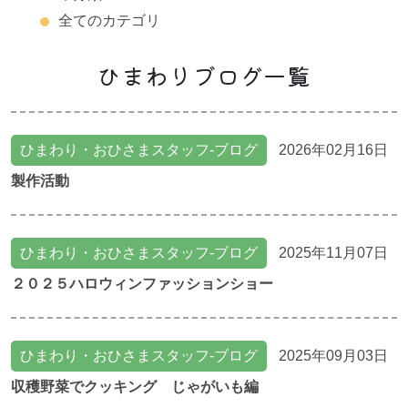
全てのカテゴリ
ひまわりブログ一覧
ひまわり・おひさまスタッフ-ブログ
2026年02月16日
製作活動
ひまわり・おひさまスタッフ-ブログ
2025年11月07日
２０２５ハロウィンファッションショー
ひまわり・おひさまスタッフ-ブログ
2025年09月03日
収穫野菜でクッキング じゃがいも編