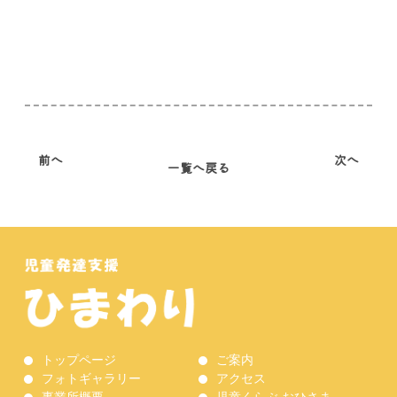
前へ
次へ
一覧へ戻る
トップページ
ご案内
フォトギャラリー
アクセス
事業所概要
児童くらぶ おひさま