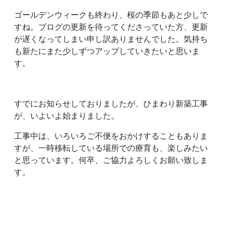
ゴールデンウィークも終わり、桜の季節もあと少しで
すね。ブログの更新を待ってくださっていた方、更新
が遅くなってしまい申し訳ありませんでした。気持ち
も新たにまた少しずつアップしていきたいと思いま
す。
すでにお知らせしておりましたが、ひまわり新築工事
が、いよいよ始まりました。
工事中は、いろいろご不便をおかけすることもありま
すが、一時移転している場所での療育も、楽しみたい
と思っています。何卒、ご協力よろしくお願い致しま
す。