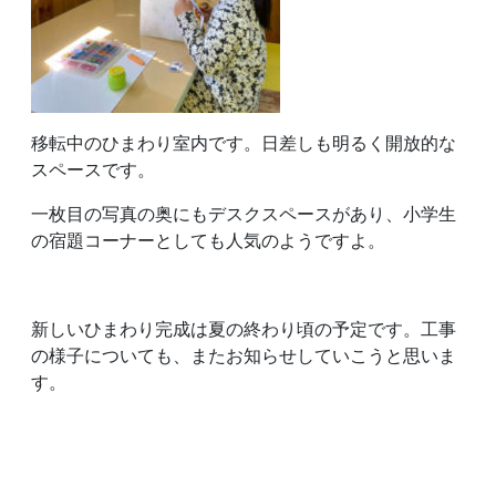
移転中のひまわり室内です。日差しも明るく開放的な
スペースです。
一枚目の写真の奥にもデスクスペースがあり、小学生
の宿題コーナーとしても人気のようですよ。
新しいひまわり完成は夏の終わり頃の予定です。工事
の様子についても、またお知らせしていこうと思いま
す。